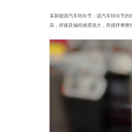
某新能源汽车转向节：该汽车转向节的
高，焊接及编程难度很大，而
搅拌摩擦