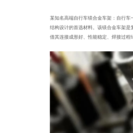
某知名高端自行车镁合金车架：自行车
结构设计的首选材料。该镁合金车架是
借其连接成形好、性能稳定、焊接过程