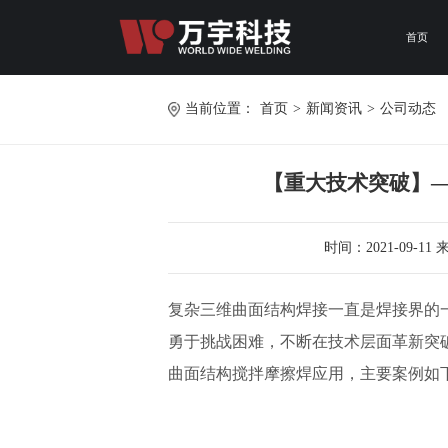
首页
当前位置：
首页
>
新闻资讯
>
公司动态
【重大技术突破】
时间：2021-09-
复杂三维曲面结构焊接一直是焊接界的
勇于挑战困难，不断在技术层面革新突
曲面结构搅拌摩擦焊应用，主要案例如